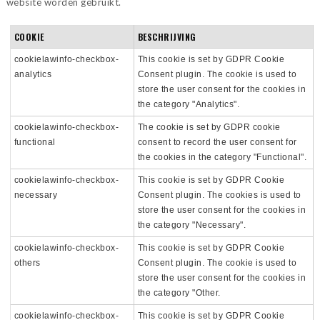
website worden gebruikt.
COOKIE
BESCHRIJVING
cookielawinfo-checkbox-
This cookie is set by GDPR Cookie
analytics
Consent plugin. The cookie is used to
store the user consent for the cookies in
the category "Analytics".
cookielawinfo-checkbox-
The cookie is set by GDPR cookie
functional
consent to record the user consent for
the cookies in the category "Functional".
cookielawinfo-checkbox-
This cookie is set by GDPR Cookie
necessary
Consent plugin. The cookies is used to
store the user consent for the cookies in
the category "Necessary".
cookielawinfo-checkbox-
This cookie is set by GDPR Cookie
others
Consent plugin. The cookie is used to
store the user consent for the cookies in
the category "Other.
cookielawinfo-checkbox-
This cookie is set by GDPR Cookie