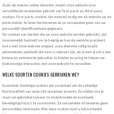
Zoals de meeste online diensten, maakt onze website voor
verschillende doeleinden gebruik van first-party en third-party
cookies. First-party cookies zijn meestal nodig om de website op de
juiste manier te laten functioneren en ze verzamelen geen van uw
persoonlijk identificeerbare gegevens.
De cookies van derden die op onze website worden gebruikt, zijn
voornamelijk bedoeld om te begrijpen hoe de website presteert,
hoe u met onze website omgaat, onze diensten veilig houdt,
advertenties aanbiedt die voor u relevant zijn, en al met al om u een
betere en verbeterde gebruiker te bieden ervaring en helpen uw
toekomstige interacties met onze website te versnellen.
WELKE SOORTEN COOKIES GEBRUIKEN WE?
Essentieel: Sommige cookies zijn essentieel om de volledige
functionaliteit van onze site te kunnen ervaren. Ze stellen ons in
staat om gebruikerssessies te onderhouden en eventuele
beveiligingsrisico’s te voorkomen. Ze verzamelen of bewaren geen
persoonlijke informatie. Met deze cookies kunt u bijvoorbeeld