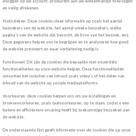
inloggen op uw account, producten aan uw winkelmandje toevoegen
en veilig afrekenen.
Statistieken: Deze cookies slaan informatie op zoals het aantal
bezoekers van de website, het aantal unieke bezoekers, welke
pagina’s van de website zijn bezocht, de bron van het bezoek, enz.
Deze gegevens helpen ons te begrijpen en te analyseren hoe goed
de website presteert en waar verbetering nodig is.
Functioneel: Dit zijn de cookies die bepaalde niet-essentiële
functionaliteiten op onze website helpen. Deze functionaliteiten
omvatten het insluiten van inhoud zoals video’s of het delen van
inhoud van de website op sociale mediaplatforms.
Voorkeuren: deze cookies helpen ons om uw instellingen en
browsevoorkeuren, zoals taalvoorkeuren, op te slaan, zodat u een
betere en efficiëntere ervaring heeft bij toekomstige bezoeken aan
de website.
De onderstaande lijst geeft informatie over de cookies die op onze