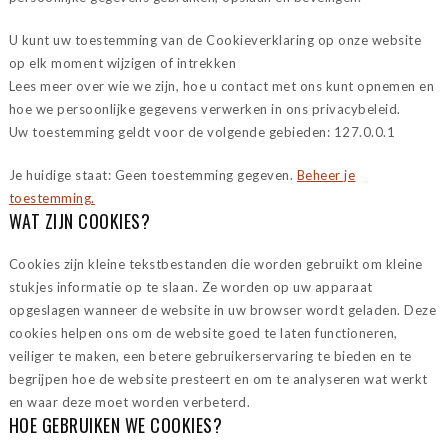
U kunt uw toestemming van de Cookieverklaring op onze website
op elk moment wijzigen of intrekken
Lees meer over wie we zijn, hoe u contact met ons kunt opnemen en
hoe we persoonlijke gegevens verwerken in ons privacybeleid.
Uw toestemming geldt voor de volgende gebieden: 127.0.0.1
Je huidige staat: Geen toestemming gegeven.
Beheer je
toestemming.
WAT ZIJN COOKIES?
Cookies zijn kleine tekstbestanden die worden gebruikt om kleine
stukjes informatie op te slaan. Ze worden op uw apparaat
opgeslagen wanneer de website in uw browser wordt geladen. Deze
cookies helpen ons om de website goed te laten functioneren,
veiliger te maken, een betere gebruikerservaring te bieden en te
begrijpen hoe de website presteert en om te analyseren wat werkt
en waar deze moet worden verbeterd.
HOE GEBRUIKEN WE COOKIES?