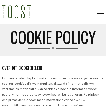
COOKIE POLICY
OVER DIT COOKIEBELEID
Dit cookiebeleid legt uit wat cookies zijn en hoe we ze gebruiken, de
soorten cookies die we gebruiken, d.w.z. de informatie die we
verzamelen met behulp van cookies en hoe die informatie wordt
gebruikt, en hoe u de cookievoorkeuren kunt beheren. Raadpleeg
ons privacybeleid voor meer informatie over hoe we uw
persoonlijke gegevens gebruiken, opslaan en beveiligen.